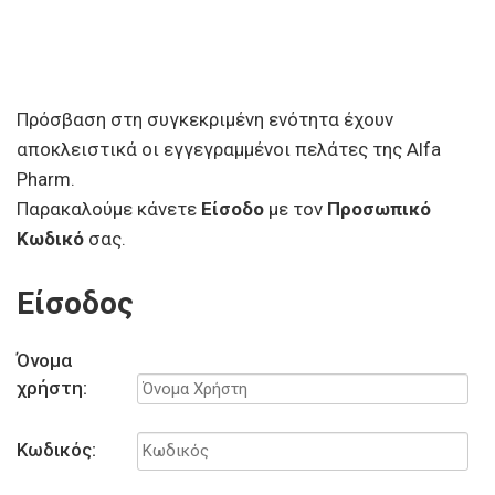
Πρόσβαση στη συγκεκριμένη ενότητα έχουν
αποκλειστικά οι εγγεγραμμένοι πελάτες της Alfa
Pharm.
Παρακαλούμε κάνετε
Είσοδο
με τον
Προσωπικό
Κωδικό
σας.
Είσοδος
Όνομα
χρήστη:
Κωδικός: