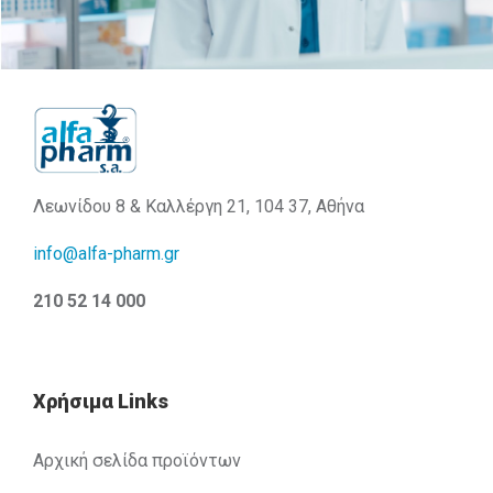
Λεωνίδου 8 & Καλλέργη 21, 104 37, Αθήνα
info@alfa-pharm.gr
210 52 14 000
Χρήσιμα Links
Αρχική σελίδα προϊόντων