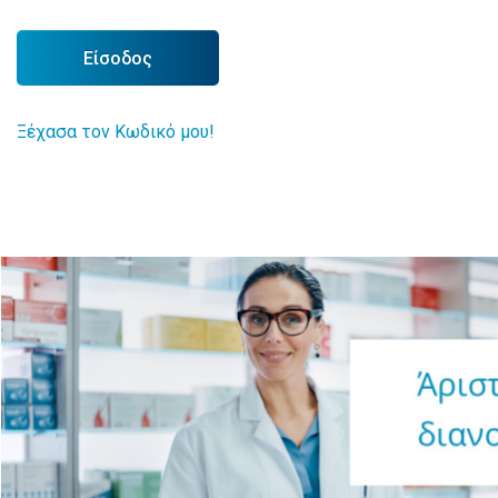
Είσοδος
Ξέχασα τον Κωδικό μου!