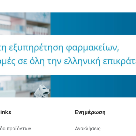
inks
Ενημέρωση
ίδα προϊόντων
Ανακλήσεις