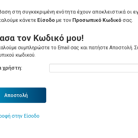
αση στη συγκεκριμένη ενότητα έχουν αποκλειστικά οι εγ
καλούμε κάνετε
Είσοδο
με τον
Προσωπικό Κωδικό
σας.
ασα τον Κωδικό μου!
αλούμε συμπληρώστε το Email σας και πατήστε Αποστολή. Σύ
πικού κωδικού.
 χρήστη:
Αποστολή
ροφή στην Είσοδο