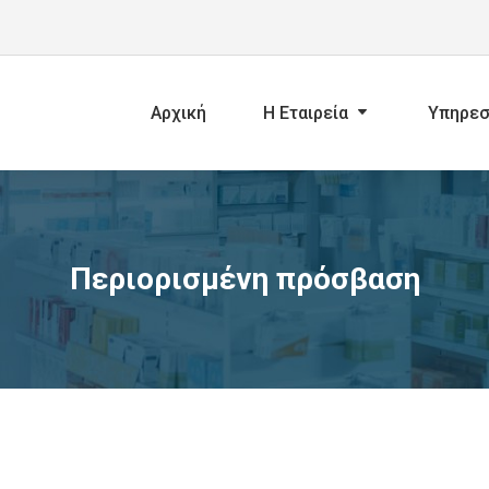
Αρχική
Η Εταιρεία
Υπηρεσ
Περιορισμένη πρόσβαση