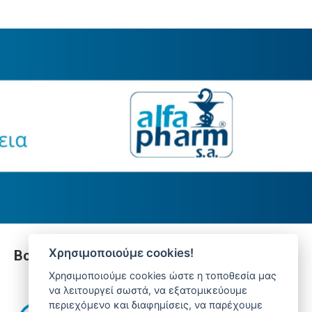
Χρησιμοποιούμε cookies!
Βοήθεια
Χρησιμοποιούμε cookies ώστε η τοποθεσία μας
να λειτουργεί σωστά, να εξατομικεύουμε
περιεχόμενο και διαφημίσεις, να παρέχουμε
Έχετε απορίες. Χρειάζεστε βοήθεια;