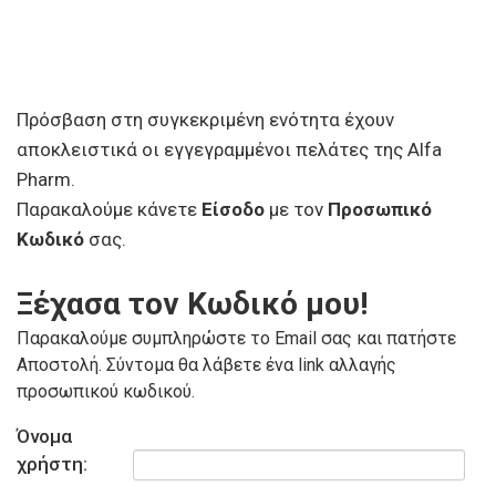
Πρόσβαση στη συγκεκριμένη ενότητα έχουν
αποκλειστικά οι εγγεγραμμένοι πελάτες της Alfa
Pharm.
Παρακαλούμε κάνετε
Είσοδο
με τον
Προσωπικό
Κωδικό
σας.
Ξέχασα τον Κωδικό μου!
Παρακαλούμε συμπληρώστε το Email σας και πατήστε
Αποστολή. Σύντομα θα λάβετε ένα link αλλαγής
προσωπικού κωδικού.
Όνομα
χρήστη: