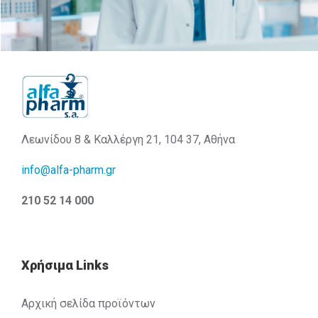
Λεωνίδου 8 & Καλλέργη 21, 104 37, Αθήνα
info@alfa-pharm.gr
210 52 14 000
Χρήσιμα Links
Αρχική σελίδα προϊόντων