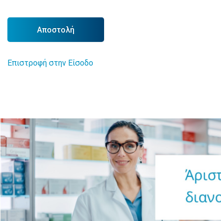
Αποστολή
Επιστροφή στην Είσοδο