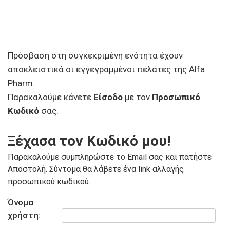
Πρόσβαση στη συγκεκριμένη ενότητα έχουν
αποκλειστικά οι εγγεγραμμένοι πελάτες της Alfa
Pharm.
Παρακαλούμε κάνετε
Είσοδο
με τον
Προσωπικό
Κωδικό
σας.
Ξέχασα τον Κωδικό μου!
Παρακαλούμε συμπληρώστε το Email σας και πατήστε
Αποστολή. Σύντομα θα λάβετε ένα link αλλαγής
προσωπικού κωδικού.
Όνομα
χρήστη: