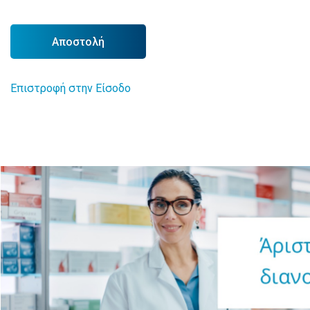
Αποστολή
Επιστροφή στην Είσοδο