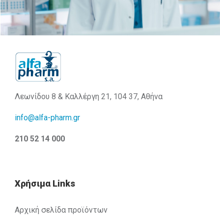
Λεωνίδου 8 & Καλλέργη 21, 104 37, Αθήνα
info@alfa-pharm.gr
210 52 14 000
Χρήσιμα Links
Αρχική σελίδα προϊόντων