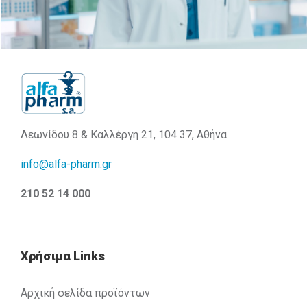
Λεωνίδου 8 & Καλλέργη 21, 104 37, Αθήνα
info@alfa-pharm.gr
210 52 14 000
Χρήσιμα Links
Αρχική σελίδα προϊόντων