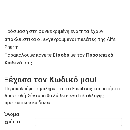
Πρόσβαση στη συγκεκριμένη ενότητα έχουν
αποκλειστικά οι εγγεγραμμένοι πελάτες της Alfa
Pharm.
Παρακαλούμε κάνετε
Είσοδο
με τον
Προσωπικό
Κωδικό
σας.
Ξέχασα τον Κωδικό μου!
Παρακαλούμε συμπληρώστε το Email σας και πατήστε
Αποστολή. Σύντομα θα λάβετε ένα link αλλαγής
προσωπικού κωδικού.
Όνομα
χρήστη: