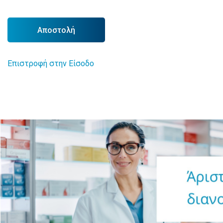
Αποστολή
Επιστροφή στην Είσοδο