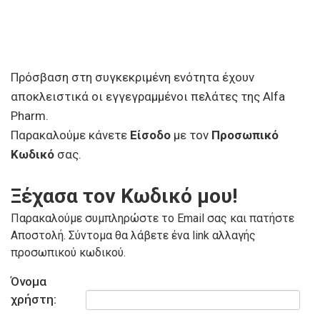
Πρόσβαση στη συγκεκριμένη ενότητα έχουν
αποκλειστικά οι εγγεγραμμένοι πελάτες της Alfa
Pharm.
Παρακαλούμε κάνετε
Είσοδο
με τον
Προσωπικό
Κωδικό
σας.
Ξέχασα τον Κωδικό μου!
Παρακαλούμε συμπληρώστε το Email σας και πατήστε
Αποστολή. Σύντομα θα λάβετε ένα link αλλαγής
προσωπικού κωδικού.
Όνομα
χρήστη: