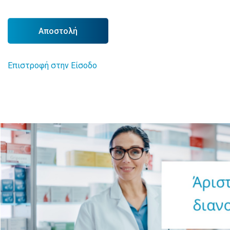
Αποστολή
Επιστροφή στην Είσοδο