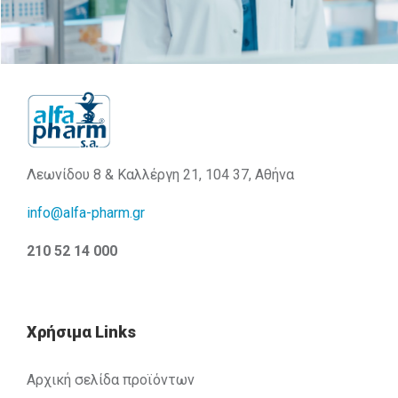
Λεωνίδου 8 & Καλλέργη 21, 104 37, Αθήνα
info@alfa-pharm.gr
210 52 14 000
Χρήσιμα Links
Αρχική σελίδα προϊόντων