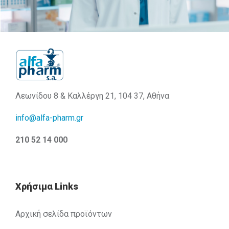
Λεωνίδου 8 & Καλλέργη 21, 104 37, Αθήνα
info@alfa-pharm.gr
210 52 14 000
Χρήσιμα Links
Αρχική σελίδα προϊόντων