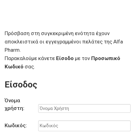
Πρόσβαση στη συγκεκριμένη ενότητα έχουν
αποκλειστικά οι εγγεγραμμένοι πελάτες της Alfa
Pharm.
Παρακαλούμε κάνετε
Είσοδο
με τον
Προσωπικό
Κωδικό
σας.
Είσοδος
Όνομα
χρήστη:
Κωδικός: