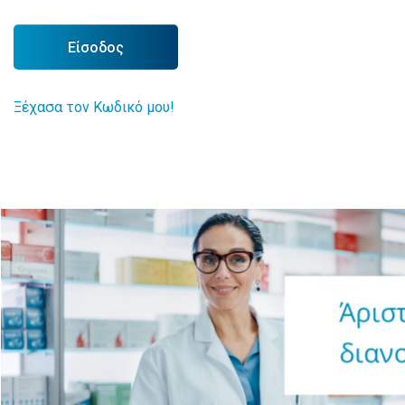
Είσοδος
Ξέχασα τον Κωδικό μου!