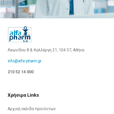
Λεωνίδου 8 & Καλλέργη 21, 104 37, Αθήνα
info@alfa-pharm.gr
210 52 14 000
Χρήσιμα Links
Αρχική σελίδα προϊόντων