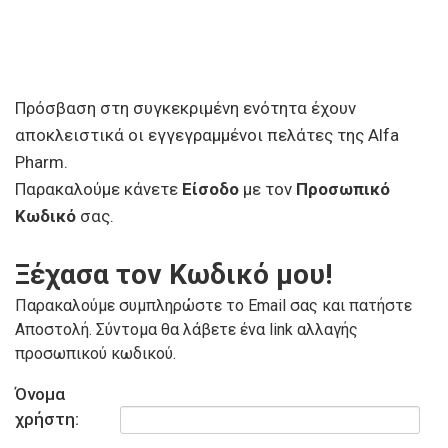
Πρόσβαση στη συγκεκριμένη ενότητα έχουν
αποκλειστικά οι εγγεγραμμένοι πελάτες της Alfa
Pharm.
Παρακαλούμε κάνετε
Είσοδο
με τον
Προσωπικό
Κωδικό
σας.
Ξέχασα τον Κωδικό μου!
Παρακαλούμε συμπληρώστε το Email σας και πατήστε
Αποστολή. Σύντομα θα λάβετε ένα link αλλαγής
προσωπικού κωδικού.
Όνομα
χρήστη: