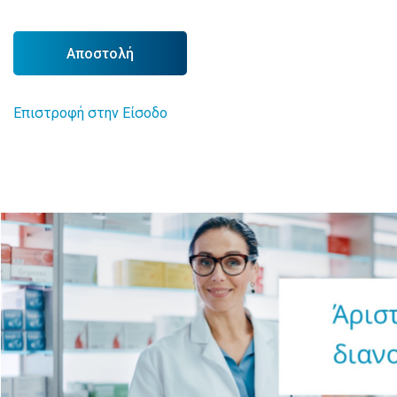
Αποστολή
Επιστροφή στην Είσοδο