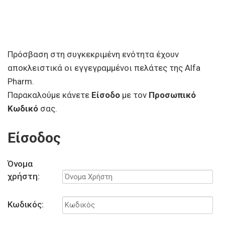
Πρόσβαση στη συγκεκριμένη ενότητα έχουν
αποκλειστικά οι εγγεγραμμένοι πελάτες της Alfa
Pharm.
Παρακαλούμε κάνετε
Είσοδο
με τον
Προσωπικό
Κωδικό
σας.
Είσοδος
Όνομα
χρήστη:
Κωδικός: