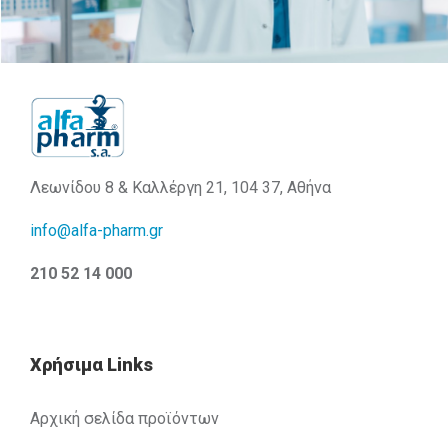
Λεωνίδου 8 & Καλλέργη 21, 104 37, Αθήνα
info@alfa-pharm.gr
210 52 14 000
Χρήσιμα Links
Αρχική σελίδα προϊόντων