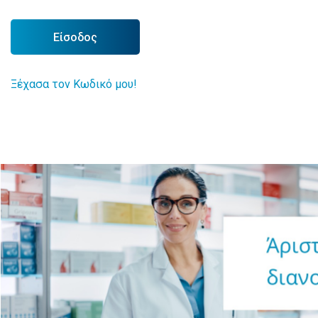
Είσοδος
Ξέχασα τον Κωδικό μου!