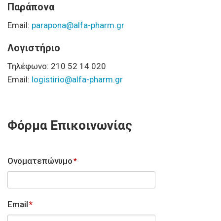
Παράπονα
Email:
parapona@alfa-pharm.gr
Λογιστήριο
Τηλέφωνο: 210 52 14 020
Email:
logistirio@alfa-pharm.gr
Φόρμα Επικοινωνίας
Ονοματεπώνυμο
*
Email
*