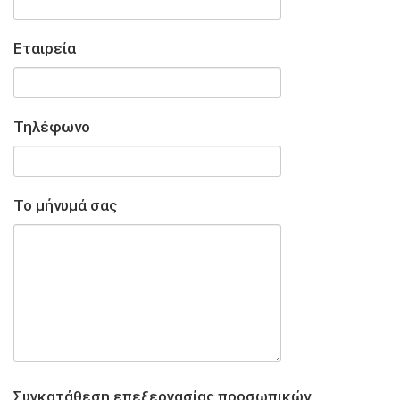
Εταιρεία
Τηλέφωνο
Το μήνυμά σας
Συγκατάθεση επεξεργασίας προσωπικών