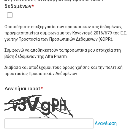
δεδομένων
*
Οποιαδήποτε επεξεργασία των προσωπικών σας δεδομένων,
πραγματοποιείται σύμφωνα με τον Κανονισμό 2016/679 της Ε.Ε.
για την Προστασία των Προσωπικών Δεδομένων (GDPR).
Συμφωνώ να αποθηκευτούν τα προσωπικά μου στοιχεία στη
βάση δεδομένων της Alfa Pharm.
Διάβασα και αποδέχομαι τους όρους χρήσης και την πολιτική
προστασίας Προσωπικών Δεδομένων.
Δεν είμαι robot
*
Ανανέωση