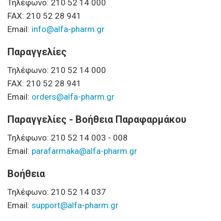
Τηλέφωνο: 210 52 14 000
FAX: 210 52 28 941
Email:
info@alfa-pharm.gr
Παραγγελίες
Τηλέφωνο: 210 52 14 000
FAX: 210 52 28 941
Email:
orders@alfa-pharm.gr
Παραγγελίες - Βοήθεια Παραφαρμάκου
Τηλέφωνο: 210 52 14 003 - 008
Email:
parafarmaka@alfa-pharm.gr
Βοήθεια
Τηλέφωνο: 210 52 14 037
Email:
support@alfa-pharm.gr