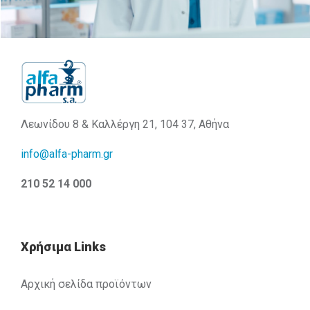
Λεωνίδου 8 & Καλλέργη 21, 104 37, Αθήνα
info@alfa-pharm.gr
210 52 14 000
Χρήσιμα Links
Αρχική σελίδα προϊόντων