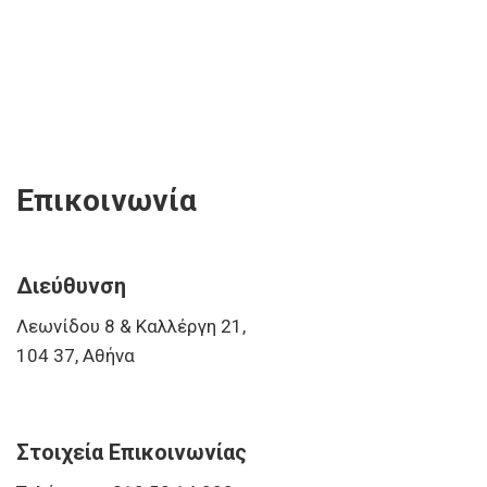
Επικοινωνία
Διεύθυνση
Λεωνίδου 8 & Καλλέργη 21,
104 37, Αθήνα
Στοιχεία Επικοινωνίας