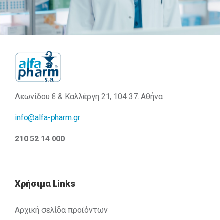
Λεωνίδου 8 & Καλλέργη 21, 104 37, Αθήνα
info@alfa-pharm.gr
210 52 14 000
Χρήσιμα Links
Αρχική σελίδα προϊόντων