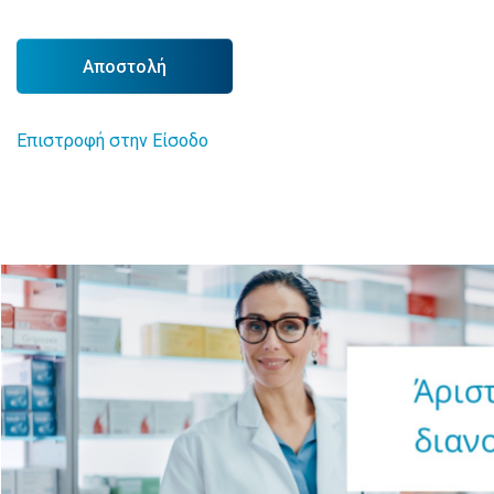
Αποστολή
Επιστροφή στην Είσοδο