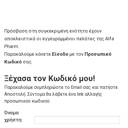
Πρόσβαση στη συγκεκριμένη ενότητα έχουν
αποκλειστικά οι εγγεγραμμένοι πελάτες της Alfa
Pharm.
Παρακαλούμε κάνετε
Είσοδο
με τον
Προσωπικό
Κωδικό
σας.
Ξέχασα τον Κωδικό μου!
Παρακαλούμε συμπληρώστε το Email σας και πατήστε
Αποστολή. Σύντομα θα λάβετε ένα link αλλαγής
προσωπικού κωδικού.
Όνομα
χρήστη: