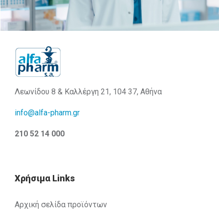
Λεωνίδου 8 & Καλλέργη 21, 104 37, Αθήνα
info@alfa-pharm.gr
210 52 14 000
Χρήσιμα Links
Αρχική σελίδα προϊόντων