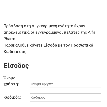
Πρόσβαση στη συγκεκριμένη ενότητα έχουν
αποκλειστικά οι εγγεγραμμένοι πελάτες της Alfa
Pharm.
Παρακαλούμε κάνετε
Είσοδο
με τον
Προσωπικό
Κωδικό
σας.
Είσοδος
Όνομα
χρήστη:
Κωδικός: