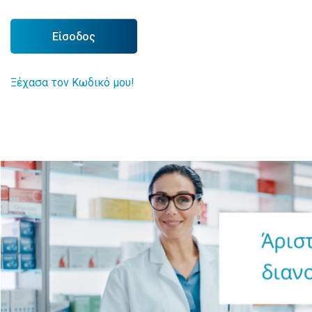
Είσοδος
Ξέχασα τον Κωδικό μου!