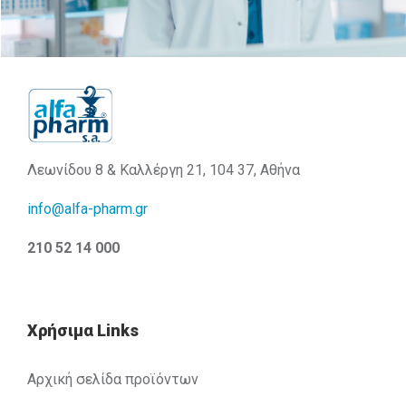
Λεωνίδου 8 & Καλλέργη 21, 104 37, Αθήνα
info@alfa-pharm.gr
210 52 14 000
Χρήσιμα Links
Αρχική σελίδα προϊόντων