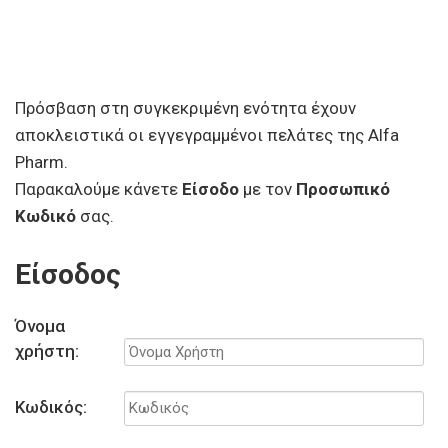
Πρόσβαση στη συγκεκριμένη ενότητα έχουν
αποκλειστικά οι εγγεγραμμένοι πελάτες της Alfa
Pharm.
Παρακαλούμε κάνετε
Είσοδο
με τον
Προσωπικό
Κωδικό
σας.
Είσοδος
Όνομα
χρήστη:
Κωδικός: