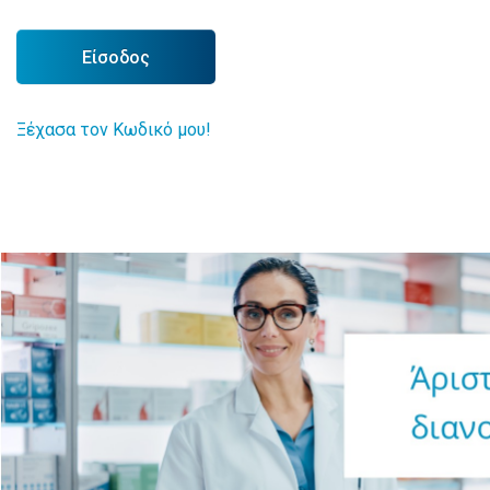
Είσοδος
Ξέχασα τον Κωδικό μου!