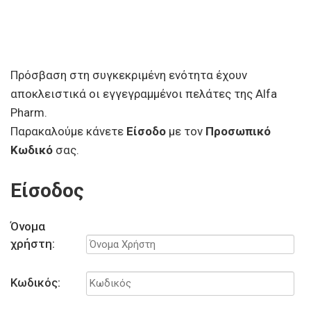
Πρόσβαση στη συγκεκριμένη ενότητα έχουν
αποκλειστικά οι εγγεγραμμένοι πελάτες της Alfa
Pharm.
Παρακαλούμε κάνετε
Είσοδο
με τον
Προσωπικό
Κωδικό
σας.
Είσοδος
Όνομα
χρήστη:
Κωδικός: