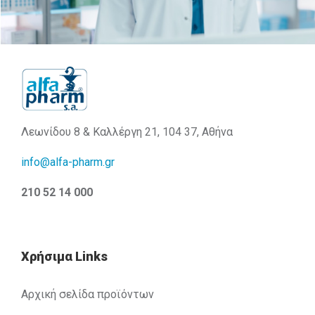
Λεωνίδου 8 & Καλλέργη 21, 104 37, Αθήνα
info@alfa-pharm.gr
210 52 14 000
Χρήσιμα Links
Αρχική σελίδα προϊόντων