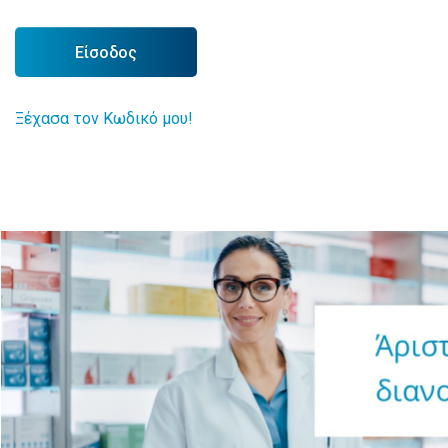
Είσοδος
Ξέχασα τον Κωδικό μου!