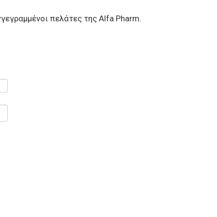
γεγραμμένοι πελάτες της Alfa Pharm.