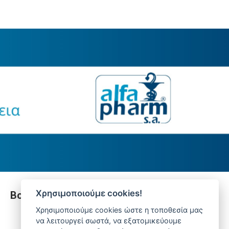
Χρησιμοποιούμε cookies!
Βοήθεια
Χρησιμοποιούμε cookies ώστε η τοποθεσία μας
να λειτουργεί σωστά, να εξατομικεύουμε