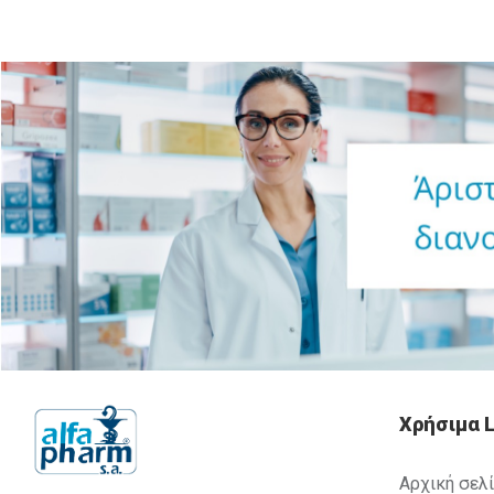
Χρήσιμα L
Αρχική σελ