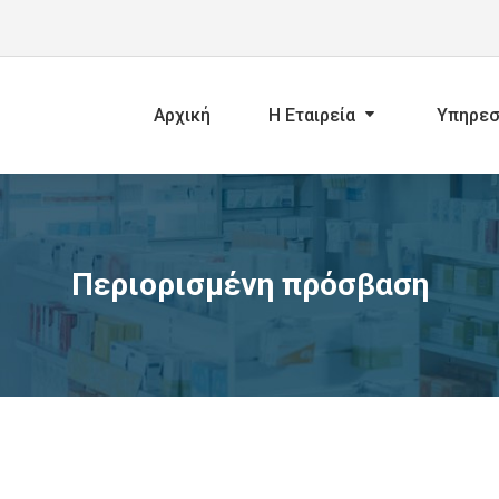
Αρχική
Η Εταιρεία
Υπηρεσ
Περιορισμένη πρόσβαση