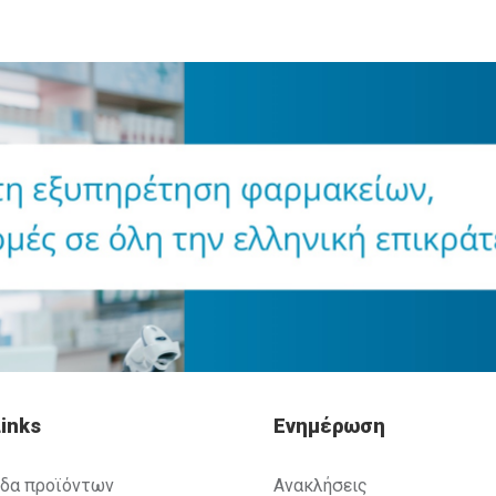
inks
Ενημέρωση
ίδα προϊόντων
Ανακλήσεις