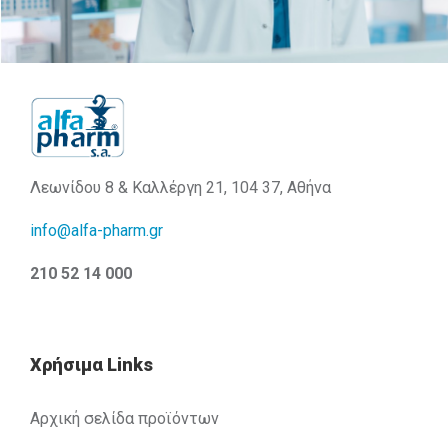
Λεωνίδου 8 & Καλλέργη 21, 104 37, Αθήνα
info@alfa-pharm.gr
210 52 14 000
Χρήσιμα Links
Αρχική σελίδα προϊόντων