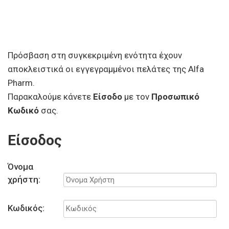
Πρόσβαση στη συγκεκριμένη ενότητα έχουν
αποκλειστικά οι εγγεγραμμένοι πελάτες της Alfa
Pharm.
Παρακαλούμε κάνετε
Είσοδο
με τον
Προσωπικό
Κωδικό
σας.
Είσοδος
Όνομα
χρήστη:
Κωδικός: