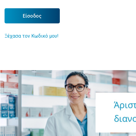
Είσοδος
Ξέχασα τον Κωδικό μου!