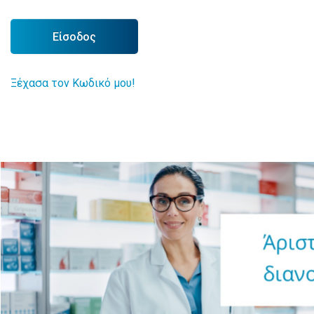
Είσοδος
Ξέχασα τον Κωδικό μου!