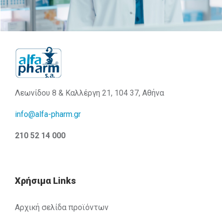
Λεωνίδου 8 & Καλλέργη 21, 104 37, Αθήνα
info@alfa-pharm.gr
210 52 14 000
Χρήσιμα Links
Αρχική σελίδα προϊόντων