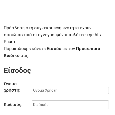
Πρόσβαση στη συγκεκριμένη ενότητα έχουν
αποκλειστικά οι εγγεγραμμένοι πελάτες της Alfa
Pharm.
Παρακαλούμε κάνετε
Είσοδο
με τον
Προσωπικό
Κωδικό
σας.
Είσοδος
Όνομα
χρήστη:
Κωδικός: