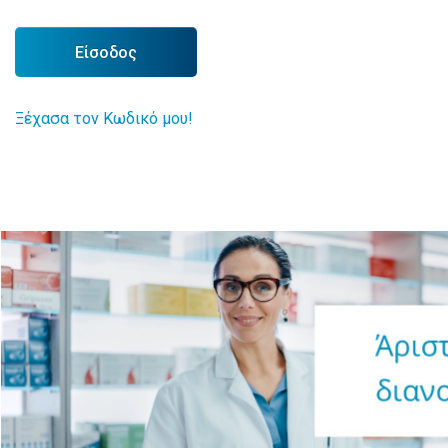
Είσοδος
Ξέχασα τον Κωδικό μου!