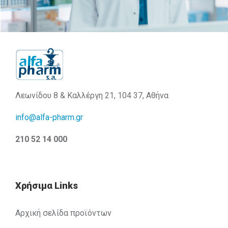
Λεωνίδου 8 & Καλλέργη 21, 104 37, Αθήνα
info@alfa-pharm.gr
210 52 14 000
Χρήσιμα Links
Αρχική σελίδα προϊόντων