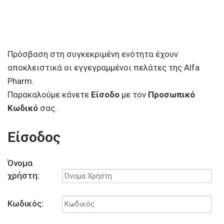
Πρόσβαση στη συγκεκριμένη ενότητα έχουν
αποκλειστικά οι εγγεγραμμένοι πελάτες της Alfa
Pharm.
Παρακαλούμε κάνετε
Είσοδο
με τον
Προσωπικό
Κωδικό
σας.
Είσοδος
Όνομα
χρήστη:
Κωδικός: