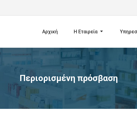
Αρχική
Η Εταιρεία
Υπηρεσ
Περιορισμένη πρόσβαση