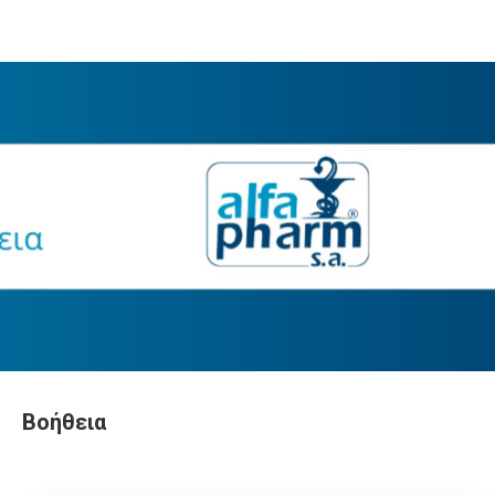
Βοήθεια