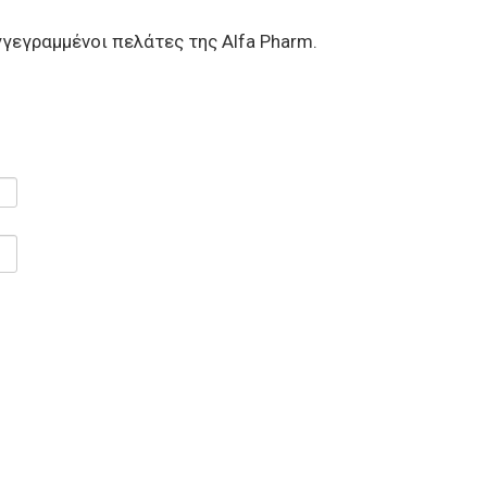
γεγραμμένοι πελάτες της Alfa Pharm.