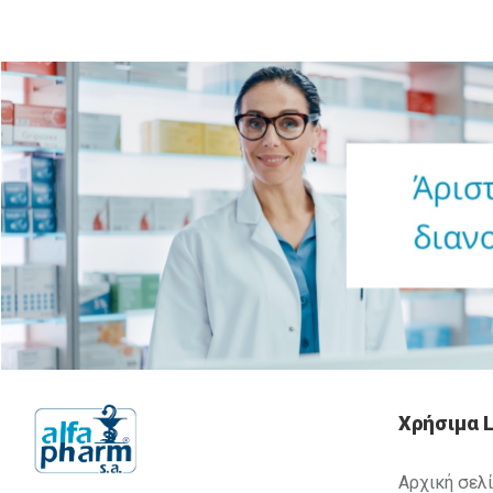
Χρήσιμα L
Αρχική σελ