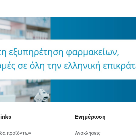
inks
Ενημέρωση
ίδα προϊόντων
Ανακλήσεις