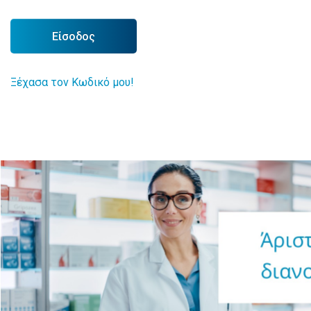
Είσοδος
Ξέχασα τον Κωδικό μου!