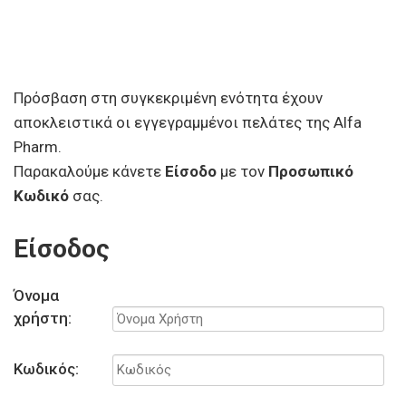
Πρόσβαση στη συγκεκριμένη ενότητα έχουν
αποκλειστικά οι εγγεγραμμένοι πελάτες της Alfa
Pharm.
Παρακαλούμε κάνετε
Είσοδο
με τον
Προσωπικό
Κωδικό
σας.
Είσοδος
Όνομα
χρήστη:
Κωδικός: