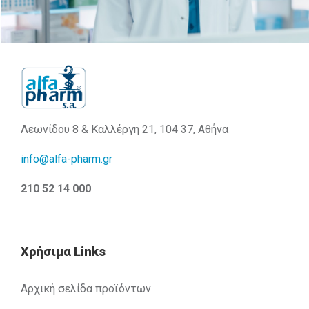
Λεωνίδου 8 & Καλλέργη 21, 104 37, Αθήνα
info@alfa-pharm.gr
210 52 14 000
Χρήσιμα Links
Αρχική σελίδα προϊόντων