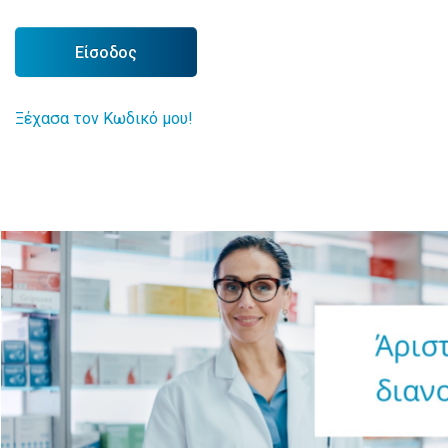
Είσοδος
Ξέχασα τον Κωδικό μου!