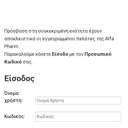
Πρόσβαση στη συγκεκριμένη ενότητα έχουν
αποκλειστικά οι εγγεγραμμένοι πελάτες της Alfa
Pharm.
Παρακαλούμε κάνετε
Είσοδο
με τον
Προσωπικό
Κωδικό
σας.
Είσοδος
Όνομα
χρήστη:
Κωδικός: