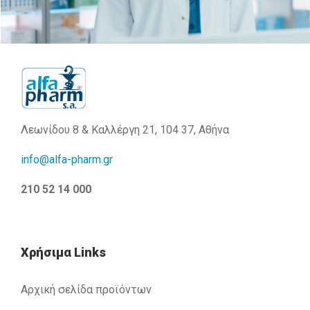
Λεωνίδου 8 & Καλλέργη 21, 104 37, Αθήνα
info@alfa-pharm.gr
210 52 14 000
Χρήσιμα Links
Αρχική σελίδα προϊόντων