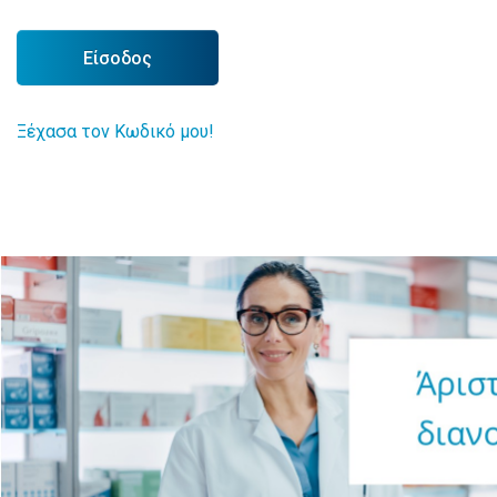
Είσοδος
Ξέχασα τον Κωδικό μου!