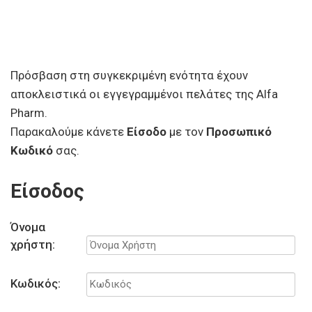
Πρόσβαση στη συγκεκριμένη ενότητα έχουν
αποκλειστικά οι εγγεγραμμένοι πελάτες της Alfa
Pharm.
Παρακαλούμε κάνετε
Είσοδο
με τον
Προσωπικό
Κωδικό
σας.
Είσοδος
Όνομα
χρήστη:
Κωδικός: