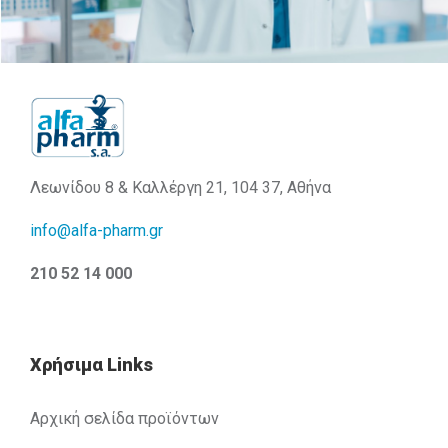
Λεωνίδου 8 & Καλλέργη 21, 104 37, Αθήνα
info@alfa-pharm.gr
210 52 14 000
Χρήσιμα Links
Αρχική σελίδα προϊόντων