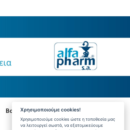
Χρησιμοποιούμε cookies!
Βοήθεια
Χρησιμοποιούμε cookies ώστε η τοποθεσία μας
να λειτουργεί σωστά, να εξατομικεύουμε