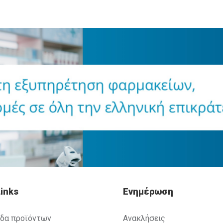
inks
Ενημέρωση
ίδα προϊόντων
Ανακλήσεις