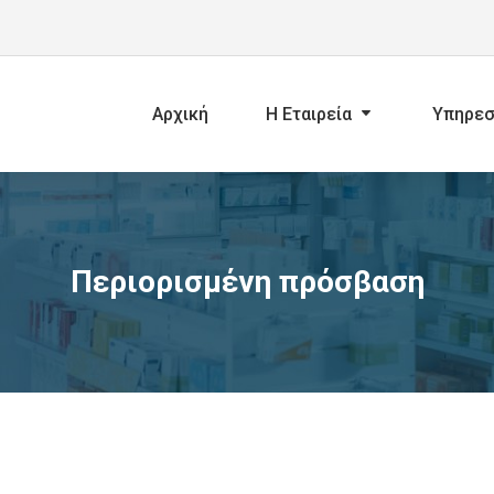
Αρχική
Η Εταιρεία
Υπηρεσ
Περιορισμένη πρόσβαση