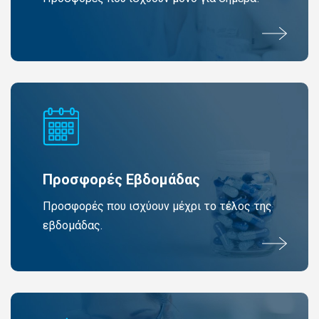
Προσφορές Εβδομάδας
Προσφορές που ισχύουν μέχρι το τέλος της
εβδομάδας.