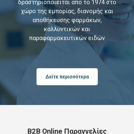
δραστηριοποιείται από το 1974 στο
χώρο της εμπορίας, διανομής και
αποθήκευσης φαρμάκων,
καλλυντικών και
παραφαρμακευτικών ειδών
Δείτε περισσότερα
B2B Online Παραγγελίες