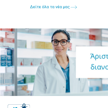
Δείτε όλα τα νέα μας