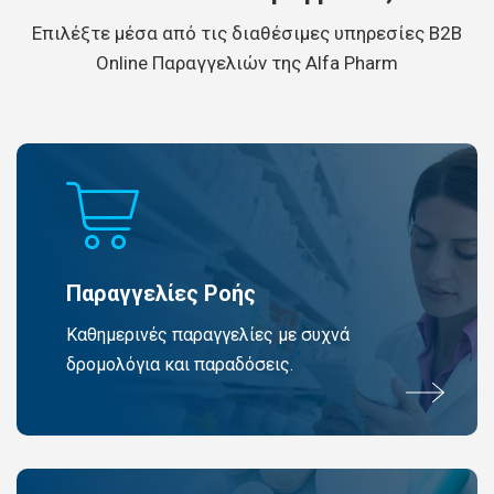
Eπιλέξτε μέσα από τις διαθέσιμες υπηρεσίες B2B
Online Παραγγελιών της Alfa Pharm
Παραγγελίες Ροής
Καθημερινές παραγγελίες με συχνά
δρομολόγια και παραδόσεις.