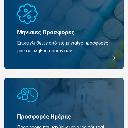
Μηνιαίες Προσφορές
Επωφεληθείτε από τις μηνιαίες προσφορές
μας σε πλήθος προϊόντων.
Προσφορές Ημέρας
Προσφορές που ισχύουν μόνο για σήμερα!