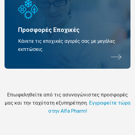
Προσφορές Εποχικές
Κάνετε τις εποχικές αγορές σας με μεγάλες
εκπτώσεις.
Επωφεληθείτε από τις ασυναγώνιστες προσφορές
μας και την ταχύτατη εξυπηρέτηση.
Εγγραφείτε τώρα
στην Alfa Pharm!