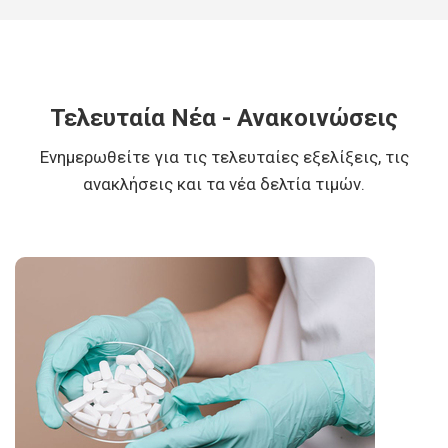
Τελευταία Νέα - Ανακοινώσεις
Ενημερωθείτε για τις τελευταίες εξελίξεις, τις
ανακλήσεις και τα νέα δελτία τιμών.