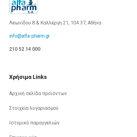
Λεωνίδου 8 & Καλλέργη 21, 104 37, Αθήνα
info@alfa-pharm.gr
210 52 14 000
Χρήσιμα Links
Αρχική σελίδα προϊόντων
Στοιχεία λογαριασμού
Ιστορικό παραγγελιών