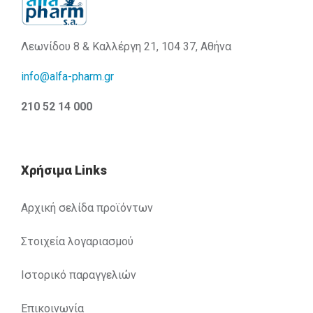
Λεωνίδου 8 & Καλλέργη 21, 104 37, Αθήνα
info@alfa-pharm.gr
210 52 14 000
Χρήσιμα Links
Αρχική σελίδα προϊόντων
Στοιχεία λογαριασμού
Ιστορικό παραγγελιών
Επικοινωνία