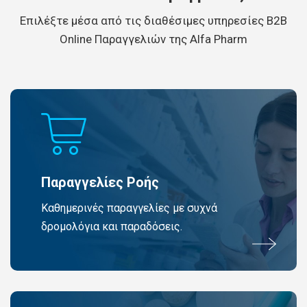
Eπιλέξτε μέσα από τις διαθέσιμες υπηρεσίες B2B
Online Παραγγελιών της Alfa Pharm
Παραγγελίες Ροής
Καθημερινές παραγγελίες με συχνά
δρομολόγια και παραδόσεις.