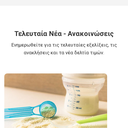
Τελευταία Νέα - Ανακοινώσεις
Ενημερωθείτε για τις τελευταίες εξελίξεις, τις
ανακλήσεις και τα νέα δελτία τιμών.