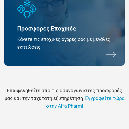
Προσφορές Εποχικές
Κάνετε τις εποχικές αγορές σας με μεγάλες
εκπτώσεις.
Επωφεληθείτε από τις ασυναγώνιστες προσφορές
μας και την ταχύτατη εξυπηρέτηση.
Εγγραφείτε τώρα
στην Alfa Pharm!