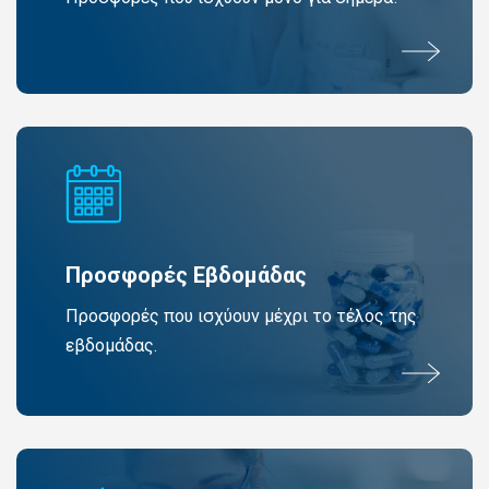
Προσφορές Εβδομάδας
Προσφορές που ισχύουν μέχρι το τέλος της
εβδομάδας.