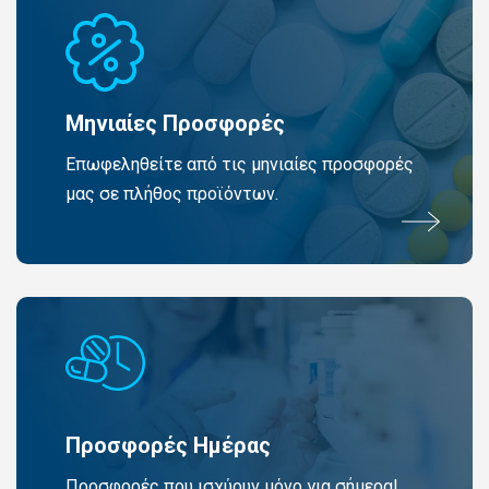
Μηνιαίες Προσφορές
Επωφεληθείτε από τις μηνιαίες προσφορές
μας σε πλήθος προϊόντων.
Προσφορές Ημέρας
Προσφορές που ισχύουν μόνο για σήμερα!