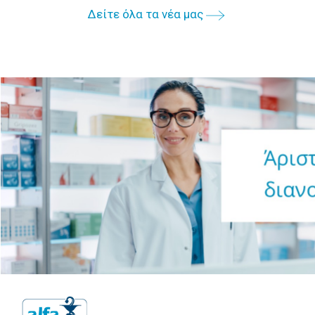
Δείτε όλα τα νέα μας