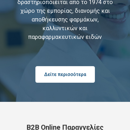
δραστηριοποιείται από το 1974 στο
χώρο της εμπορίας, διανομής και
αποθήκευσης φαρμάκων,
καλλυντικών και
παραφαρμακευτικών ειδών
Δείτε περισσότερα
B2B Online Παραγγελίες